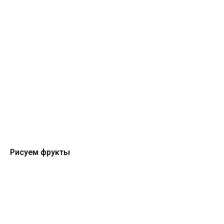
Рисуем фрукты