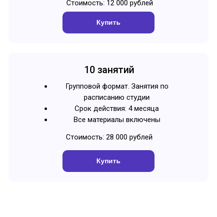
Стоимость: 12 000 рублей
Купить
10 занятий
Групповой формат. Занятия по
расписанию студии
Срок действия: 4 месяца
Все материалы включены
Стоимость: 28 000 рублей
Купить