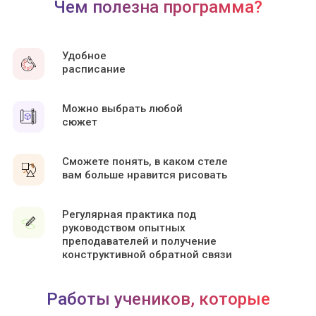
Чем полезна программа?
Удобное
расписание
Можно выбрать любой
сюжет
Сможете понять, в каком стеле
вам больше нравится рисовать
Регулярная практика под
руководством опытных
преподавателей и получение
конструктивной обратной связи
Работы учеников, которые