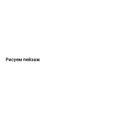
Рисуем пейзаж