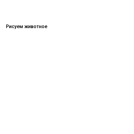
Рисуем животное