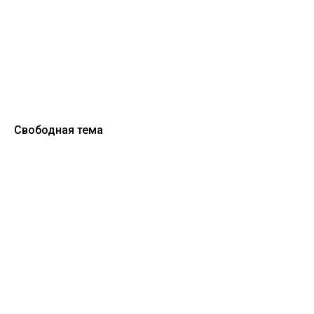
Свободная тема