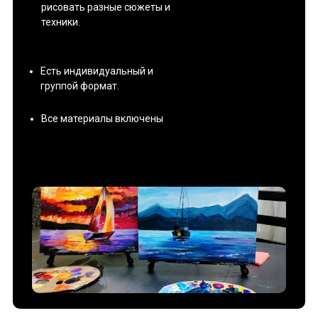
рисовать разные сюжеты и
техники.
Есть индивидуальный и
группой формат.
Все материалы включены