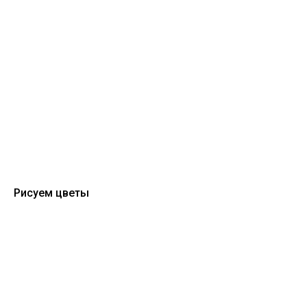
Рисуем цветы