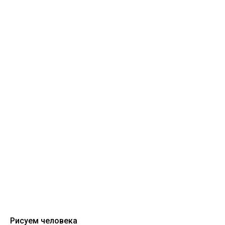
Рисуем человека