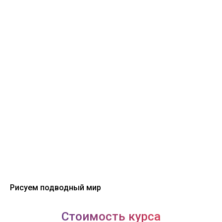
Рисуем подводный мир
Стоимость курса