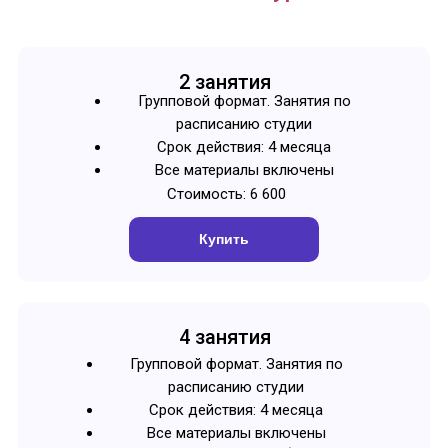
2 занятия
Групповой формат. Занятия по
расписанию студии
Срок действия: 4 месяца
Все материалы включены
Стоимость: 6 600
Купить
4 занятия
Групповой формат. Занятия по
расписанию студии
Срок действия: 4 месяца
Все материалы включены