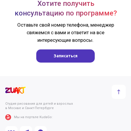
Хотите получить
консультацию по программе?
Оставьте свой номер телефона, менеджер
свяжемся с вами и ответит на все
интересующие вопросы.
Записаться
Студия рисования для детей и взрослых
в Москве и Санкт-Петербурге
Мы на портале KudaGo: