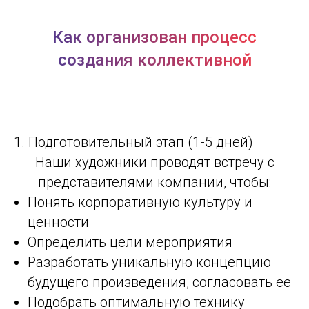
Как организован процесс
создания коллективной
картины?
1. Подготовительный этап (1-5 дней)
Наши художники проводят встречу с
представителями компании, чтобы:
Понять корпоративную культуру и
ценности
Определить цели мероприятия
Бесплатная консультация
Разработать уникальную концепцию
будущего произведения, согласовать её
Подобрать оптимальную технику