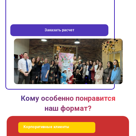
Заказать расчет
Кому особенно понравится
наш формат?
Корпоративные клиенты