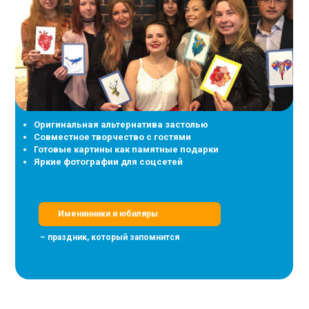
Оригинальная альтернатива застолью
Совместное творчество с гостями
Готовые картины как памятные подарки
Яркие фотографии для соцсетей
Именинники и юбиляры
– праздник, который запомнится