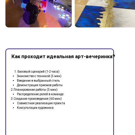
Как проходит идеальная арт-вечеринка?
Базовый сценарий (1-2 часа):
Знакомство с техникой (5 мин)
Введение в выбранный стиль
Демонстрация приемов работы
2.Планирование работы (5 мин)
Распределение ролей в команде
3.Создание произведения (60 мин)
Совместная реализация проекта
Консультации художника