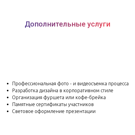
Дополнительные услуги
Профессиональная фото - и видеосъемка процесса
Разработка дизайна в корпоративном стиле
Организация фуршета или кофе-брейка
Памятные сертификаты участников
Световое оформление презентации