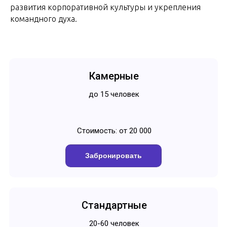
развития корпоративной культуры и укрепления
командного духа.
Камерные
до 15 человек
Стоимость: от 20 000
Забронировать
Стандартные
20-60 человек