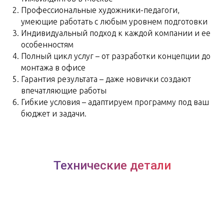
Профессиональные художники-педагоги,
умеющие работать с любым уровнем подготовки
Индивидуальный подход к каждой компании и ее
особенностям
Полный цикл услуг – от разработки концепции до
монтажа в офисе
Гарантия результата – даже новички создают
впечатляющие работы
Гибкие условия – адаптируем программу под ваш
бюджет и задачи.
Технические детали