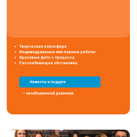
Творческая атмосфера
Индивидуальные или парные работы
Красивые фото с процесса
Расслабляющая обстановка
Невесты и подруги
– незабываемый девичник