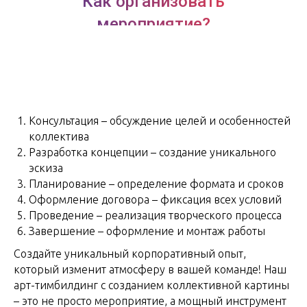
Как организовать
мероприятие?
Консультация – обсуждение целей и особенностей
коллектива
Разработка концепции – создание уникального
эскиза
Планирование – определение формата и сроков
Оформление договора – фиксация всех условий
Проведение – реализация творческого процесса
Завершение – оформление и монтаж работы
Создайте уникальный корпоративный опыт,
который изменит атмосферу в вашей команде! Наш
арт-тимбилдинг с созданием коллективной картины
– это не просто мероприятие, а мощный инструмент