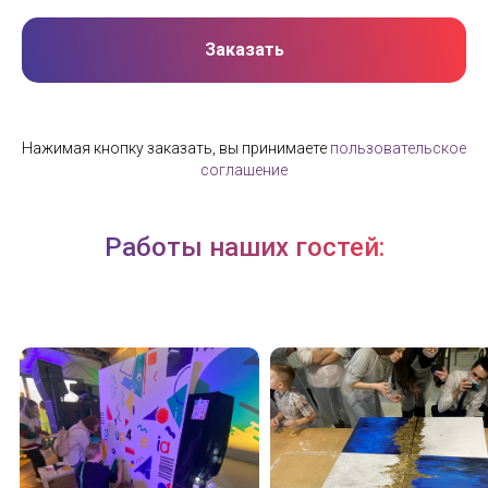
Заказать
Нажимая кнопку заказать, вы принимаете
пользовательское
соглашение
Работы наших гостей: