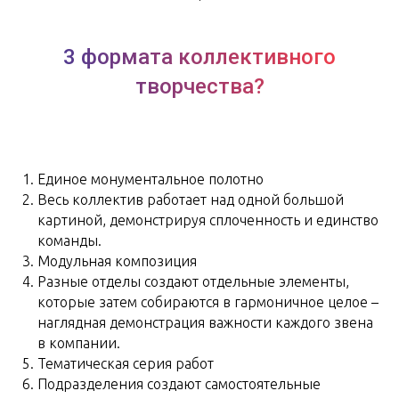
3 формата коллективного
творчества?
Единое монументальное полотно
Весь коллектив работает над одной большой
картиной, демонстрируя сплоченность и единство
команды.
Модульная композиция
Разные отделы создают отдельные элементы,
которые затем собираются в гармоничное целое –
наглядная демонстрация важности каждого звена
в компании.
Тематическая серия работ
Подразделения создают самостоятельные