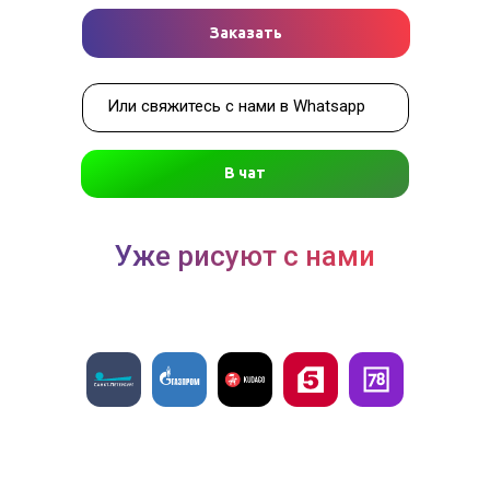
Заказать
Или свяжитесь с нами в Whatsapp
В чат
Уже рисуют с нами